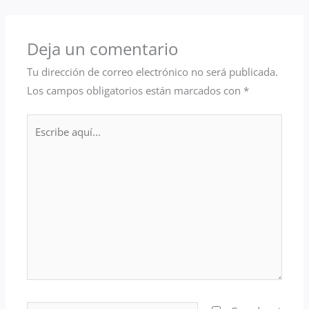
Deja un comentario
Tu dirección de correo electrónico no será publicada.
Los campos obligatorios están marcados con
*
Escribe
aquí...