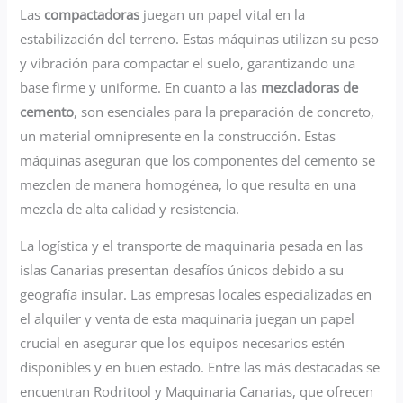
Las
compactadoras
juegan un papel vital en la
estabilización del terreno. Estas máquinas utilizan su peso
y vibración para compactar el suelo, garantizando una
base firme y uniforme. En cuanto a las
mezcladoras de
cemento
, son esenciales para la preparación de concreto,
un material omnipresente en la construcción. Estas
máquinas aseguran que los componentes del cemento se
mezclen de manera homogénea, lo que resulta en una
mezcla de alta calidad y resistencia.
La logística y el transporte de maquinaria pesada en las
islas Canarias presentan desafíos únicos debido a su
geografía insular. Las empresas locales especializadas en
el alquiler y venta de esta maquinaria juegan un papel
crucial en asegurar que los equipos necesarios estén
disponibles y en buen estado. Entre las más destacadas se
encuentran Rodritool y Maquinaria Canarias, que ofrecen