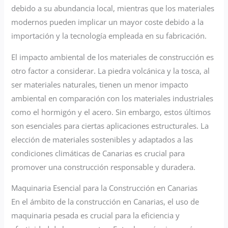
debido a su abundancia local, mientras que los materiales
modernos pueden implicar un mayor coste debido a la
importación y la tecnología empleada en su fabricación.
El impacto ambiental de los materiales de construcción es
otro factor a considerar. La piedra volcánica y la tosca, al
ser materiales naturales, tienen un menor impacto
ambiental en comparación con los materiales industriales
como el hormigón y el acero. Sin embargo, estos últimos
son esenciales para ciertas aplicaciones estructurales. La
elección de materiales sostenibles y adaptados a las
condiciones climáticas de Canarias es crucial para
promover una construcción responsable y duradera.
Maquinaria Esencial para la Construcción en Canarias
En el ámbito de la construcción en Canarias, el uso de
maquinaria pesada es crucial para la eficiencia y