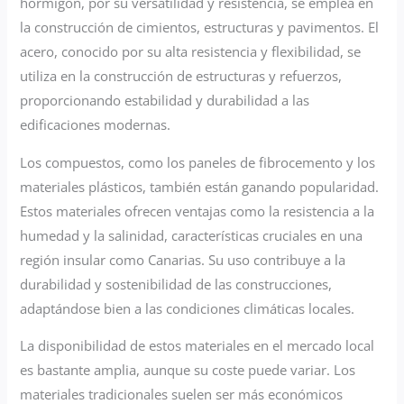
hormigón, por su versatilidad y resistencia, se emplea en
la construcción de cimientos, estructuras y pavimentos. El
acero, conocido por su alta resistencia y flexibilidad, se
utiliza en la construcción de estructuras y refuerzos,
proporcionando estabilidad y durabilidad a las
edificaciones modernas.
Los compuestos, como los paneles de fibrocemento y los
materiales plásticos, también están ganando popularidad.
Estos materiales ofrecen ventajas como la resistencia a la
humedad y la salinidad, características cruciales en una
región insular como Canarias. Su uso contribuye a la
durabilidad y sostenibilidad de las construcciones,
adaptándose bien a las condiciones climáticas locales.
La disponibilidad de estos materiales en el mercado local
es bastante amplia, aunque su coste puede variar. Los
materiales tradicionales suelen ser más económicos