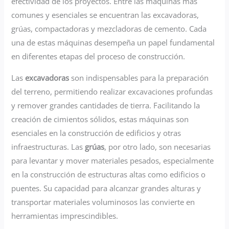
efectividad de los proyectos. Entre las máquinas más
comunes y esenciales se encuentran las excavadoras,
grúas, compactadoras y mezcladoras de cemento. Cada
una de estas máquinas desempeña un papel fundamental
en diferentes etapas del proceso de construcción.
Las
excavadoras
son indispensables para la preparación
del terreno, permitiendo realizar excavaciones profundas
y remover grandes cantidades de tierra. Facilitando la
creación de cimientos sólidos, estas máquinas son
esenciales en la construcción de edificios y otras
infraestructuras. Las
grúas
, por otro lado, son necesarias
para levantar y mover materiales pesados, especialmente
en la construcción de estructuras altas como edificios o
puentes. Su capacidad para alcanzar grandes alturas y
transportar materiales voluminosos las convierte en
herramientas imprescindibles.