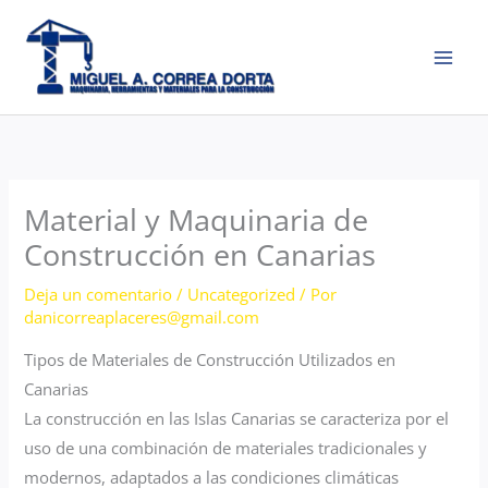
Ir
al
contenido
Material y Maquinaria de
Construcción en Canarias
Deja un comentario
/
Uncategorized
/ Por
danicorreaplaceres@gmail.com
Tipos de Materiales de Construcción Utilizados en
Canarias
La construcción en las Islas Canarias se caracteriza por el
uso de una combinación de materiales tradicionales y
modernos, adaptados a las condiciones climáticas