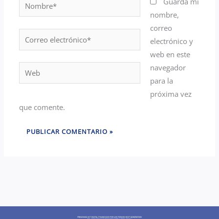
Nombre*
Guarda mi
nombre,
correo
Correo
electrónico y
electrónico*
web en este
navegador
Web
para la
próxima vez
que comente.