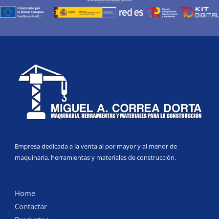
Empresa dedicada a la venta al por mayor y al menor de
maquinaria, herramientas y materiales de construcción.
Home
Contactar