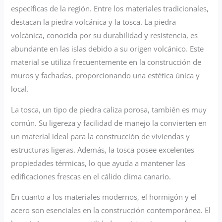
específicas de la región. Entre los materiales tradicionales,
destacan la piedra volcánica y la tosca. La piedra
volcánica, conocida por su durabilidad y resistencia, es
abundante en las islas debido a su origen volcánico. Este
material se utiliza frecuentemente en la construcción de
muros y fachadas, proporcionando una estética única y
local.
La tosca, un tipo de piedra caliza porosa, también es muy
común. Su ligereza y facilidad de manejo la convierten en
un material ideal para la construcción de viviendas y
estructuras ligeras. Además, la tosca posee excelentes
propiedades térmicas, lo que ayuda a mantener las
edificaciones frescas en el cálido clima canario.
En cuanto a los materiales modernos, el hormigón y el
acero son esenciales en la construcción contemporánea. El