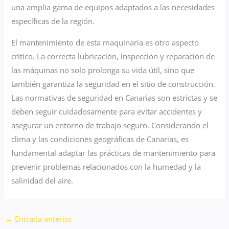
una amplia gama de equipos adaptados a las necesidades
específicas de la región.
El mantenimiento de esta maquinaria es otro aspecto
crítico. La correcta lubricación, inspección y reparación de
las máquinas no solo prolonga su vida útil, sino que
también garantiza la seguridad en el sitio de construcción.
Las normativas de seguridad en Canarias son estrictas y se
deben seguir cuidadosamente para evitar accidentes y
asegurar un entorno de trabajo seguro. Considerando el
clima y las condiciones geográficas de Canarias, es
fundamental adaptar las prácticas de mantenimiento para
prevenir problemas relacionados con la humedad y la
salinidad del aire.
←
Entrada anterior